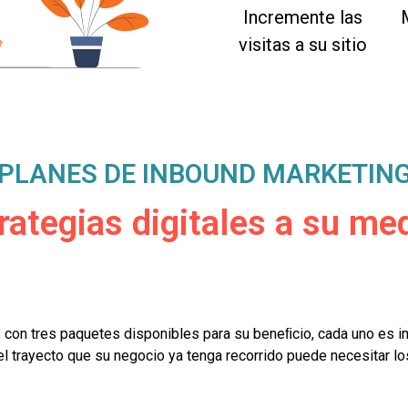
Incremente las
visitas a su sitio
PLANES DE INBOUND MARKETIN
rategias digitales a su me
 con tres paquetes disponibles para su beneﬁcio, cada uno es 
 el trayecto que su negocio ya tenga recorrido puede necesitar 