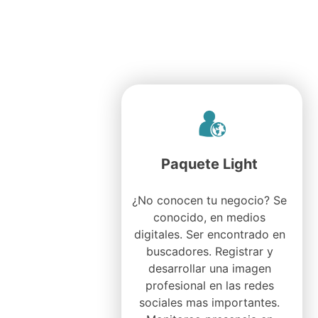
Paquete Light
¿No conocen tu negocio? Se
conocido, en medios
digitales. Ser encontrado en
buscadores. Registrar y
desarrollar una imagen
profesional en las redes
sociales mas importantes.