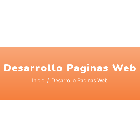
Desarrollo Paginas Web
Inicio
Desarrollo Paginas Web