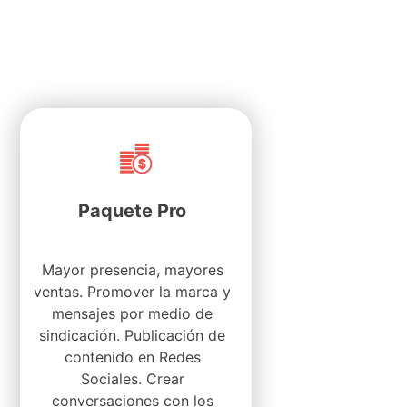
Paquete Pro​
Mayor presencia, mayores
ventas. Promover la marca y
mensajes por medio de
sindicación. Publicación de
contenido en Redes
Sociales. Crear
conversaciones con los