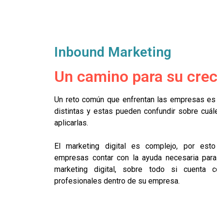
Inbound Marketing
Un camino para su cre
Un reto común que enfrentan las empresas es q
distintas y estas pueden confundir sobre cuá
aplicarlas.
El marketing digital es complejo, por est
empresas contar con la ayuda necesaria para
marketing digital, sobre todo si cuenta
profesionales dentro de su empresa.