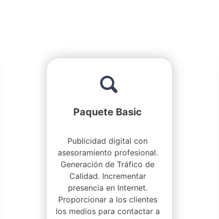
Paquete Basic
Publicidad digital con
asesoramiento profesional.
Generación de Tráfico de
Calidad. Incrementar
presencia en Internet.
Proporcionar a los clientes
los medios para contactar a