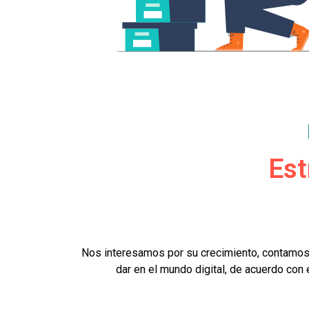
Est
Nos interesamos por su crecimiento, contamos
dar en el mundo digital, de acuerdo con