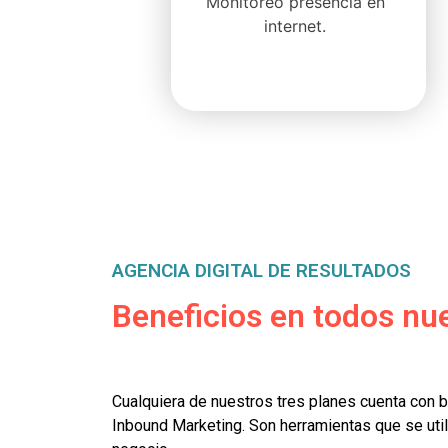
Monitoreo presencia en
internet.
AGENCIA DIGITAL DE RESULTADOS
Beneficios en todos nu
Cualquiera de nuestros tres planes cuenta con 
Inbound Marketing. Son herramientas que se util