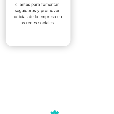
clientes para fomentar
seguidores y promover
noticias de la empresa en
las redes sociales.