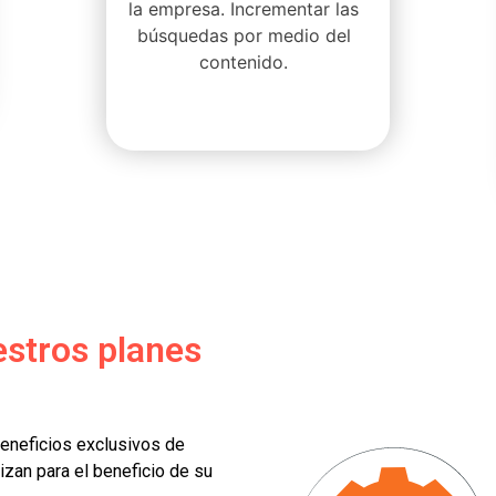
la empresa. Incrementar las
búsquedas por medio del
contenido.
estros planes
beneficios exclusivos de
izan para el beneficio de su