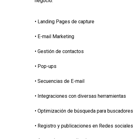
negocio.
• Landing Pages de capture
• E-mail Marketing
• Gestión de contactos
• Pop-ups
• Secuencias de E-mail
• Integraciones con diversas herramientas
• Optimización de búsqueda para buscadores
• Registro y publicaciones en Redes sociales