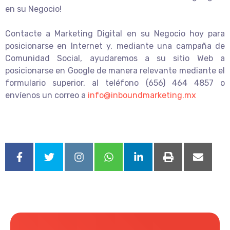
en su Negocio!
Contacte a Marketing Digital en su Negocio hoy para
posicionarse en Internet y, mediante una campaña de
Comunidad Social, ayudaremos a su sitio Web a
posicionarse en Google de manera relevante mediante el
formulario superior, al teléfono (656) 464 4857 o
envíenos un correo a
info@inboundmarketing.mx