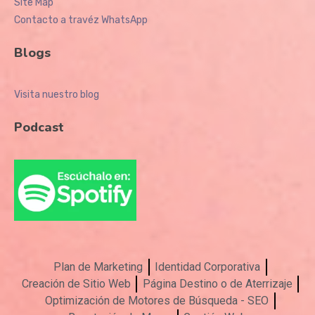
Site Map
Contacto a travéz WhatsApp
Blogs
Visita nuestro blog
Podcast
Plan de Marketing
Identidad Corporativa
Creación de Sitio Web
Página Destino o de Aterrizaje
Optimización de Motores de Búsqueda - SEO