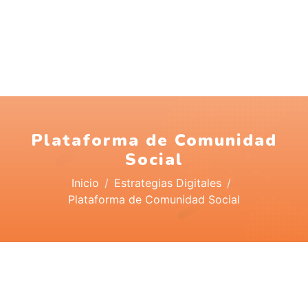
Plataforma de Comunidad
Social
Inicio
Estrategias Digitales
Plataforma de Comunidad Social