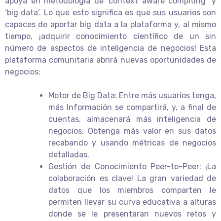
apoya en metodología de ‘context aware compiting’ y
‘big data’. Lo que esto significa es que sus usuarios son
capaces de aportar big data a la plataforma y, al mismo
tiempo, ¡adquirir conocimiento científico de un sin
número de aspectos de inteligencia de negocios! Esta
plataforma comunitaria abrirá nuevas oportunidades de
negocios:
Motor de Big Data: Entre más usuarios tenga,
más Información se compartirá, y, a final de
cuentas, almacenará más inteligencia de
negocios. Obtenga más valor en sus datos
recabando y usando métricas de negocios
detalladas.
Gestión de Conocimiento Peer-to-Peer: ¡La
colaboración es clave! La gran variedad de
datos que los miembros comparten le
permiten llevar su curva educativa a alturas
donde se le presentaran nuevos retos y