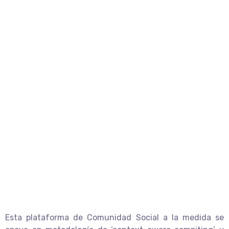
Esta plataforma de Comunidad Social a la medida se