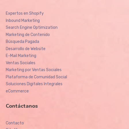
Expertos en Shopify
Inbound Marketing
Search Engine Optimization
Marketing de Contenido
Búsqueda Pagada
Desarrollo de Website
E-Mail Marketing
Ventas Sociales
Marketing por Ventas Sociales
Plataforma de Comunidad Social
Soluciones Digitales Integrales
eCommerce
Contáctanos
Contacto