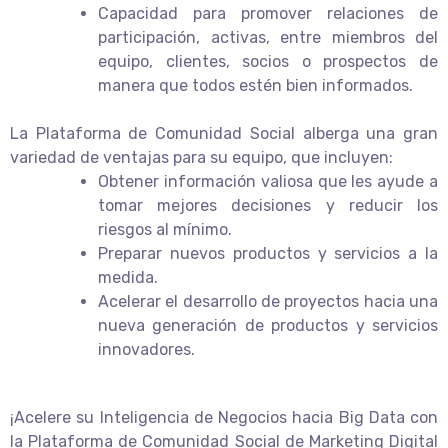
Capacidad para promover relaciones de
participación, activas, entre miembros del
equipo, clientes, socios o prospectos de
manera que todos estén bien informados.
La Plataforma de Comunidad Social alberga una gran
variedad de ventajas para su equipo, que incluyen:
Obtener información valiosa que les ayude a
tomar mejores decisiones y reducir los
riesgos al mínimo.
Preparar nuevos productos y servicios a la
medida.
Acelerar el desarrollo de proyectos hacia una
nueva generación de productos y servicios
innovadores.
¡Acelere su Inteligencia de Negocios hacia Big Data con
la Plataforma de Comunidad Social de Marketing Digital