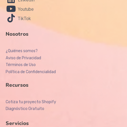
Youtube
TikTok
Nosotros
¿Quiénes somos?
Aviso de Privacidad
Términos de Uso
Política de Confidencialidad
Recursos
Cotiza tu proyecto Shopify
Diagnóstico Gratuito
Servicios