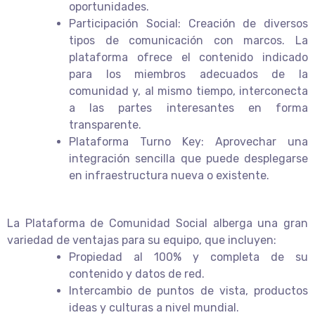
oportunidades.
Participación Social: Creación de diversos
tipos de comunicación con marcos. La
plataforma ofrece el contenido indicado
para los miembros adecuados de la
comunidad y, al mismo tiempo, interconecta
a las partes interesantes en forma
transparente.
Plataforma Turno Key: Aprovechar una
integración sencilla que puede desplegarse
en infraestructura nueva o existente.
La Plataforma de Comunidad Social alberga una gran
variedad de ventajas para su equipo, que incluyen:
Propiedad al 100% y completa de su
contenido y datos de red.
Intercambio de puntos de vista, productos
ideas y culturas a nivel mundial.