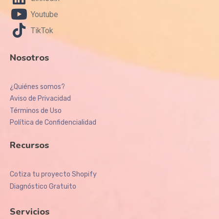
Youtube
TikTok
Nosotros
¿Quiénes somos?
Aviso de Privacidad
Términos de Uso
Política de Confidencialidad
Recursos
Cotiza tu proyecto Shopify
Diagnóstico Gratuito
Servicios