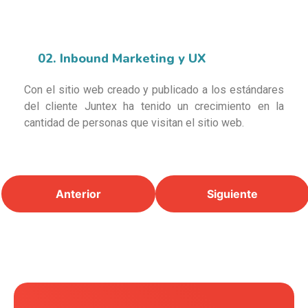
02. Inbound Marketing y UX
Con el sitio web creado y publicado a los estándares
del cliente Juntex ha tenido un crecimiento en la
cantidad de personas que visitan el sitio web.
Anterior
Siguiente