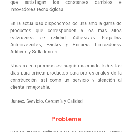
que satisfagan los constantes cambios e
innovadores tecnológicas.
En la actualidad disponemos de una amplia gama de
productos que corresponden a los más altos
estándares de calidad: Adhesivos, Boquillas,
Autonivelantes, Pastas y Pinturas, Limpiadores,
Aditivos y Selladosres.
Nuestro compromiso es seguir mejorando todos los
días para brincar productos para profesionales de la
construcción, así como un servicio y atención al
cliente inmejorable.
Juntex, Servicio, Cercanía y Calidad.
Problema