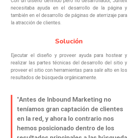
Con un diseño definido pero no desarrollador, Juntex
necesitaba ayuda en el desarrollo de la página y
también en el desarrollo de páginas de aterrizaje para
la atracción de clientes.
Solución
Ejecutar el diseño y proveer ayuda para hostear y
realizar las partes técnicas del desarrollo del sitio y
proveer el sitio con herramientas para salir alto en los
resultados de búsqueda orgánicamente.
"Antes de Inbound Marketing no
teníamos gran captación de clientes
en la red, y ahora lo contrario nos
hemos posicionado dentro de los
resultados principales a las búsqueda