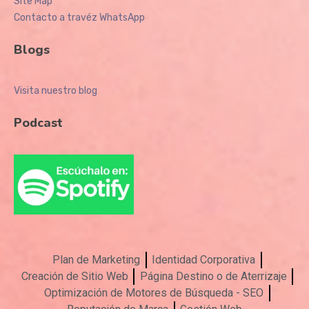
Site Map
Contacto a travéz WhatsApp
Blogs
Visita nuestro blog
Podcast
Plan de Marketing
Identidad Corporativa
Creación de Sitio Web
Página Destino o de Aterrizaje
Optimización de Motores de Búsqueda - SEO