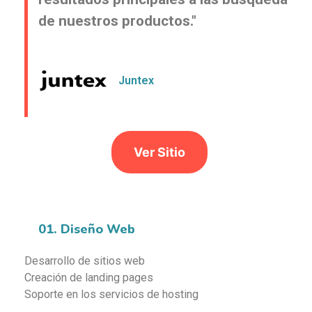
de nuestros productos."
Juntex
Ver Sitio
01. Diseño Web
Desarrollo de sitios web
Creación de landing pages
Soporte en los servicios de hosting