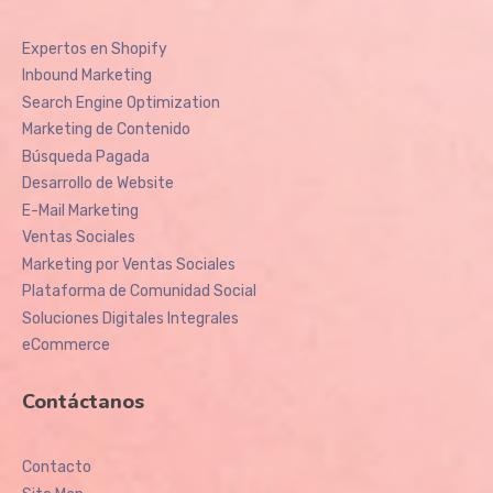
Expertos en Shopify
Inbound Marketing
Search Engine Optimization
Marketing de Contenido
Búsqueda Pagada
Desarrollo de Website
E-Mail Marketing
Ventas Sociales
Marketing por Ventas Sociales
Plataforma de Comunidad Social
Soluciones Digitales Integrales
eCommerce
Contáctanos
Contacto