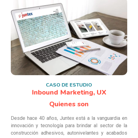
CASO DE ESTUDIO
Inbound Marketing, UX
Quienes son
Desde hace 40 años, Juntex está a la vanguardia en
innovación y tecnología para brindar al sector de la
construcción adhesivos, autonivelantes y acabados