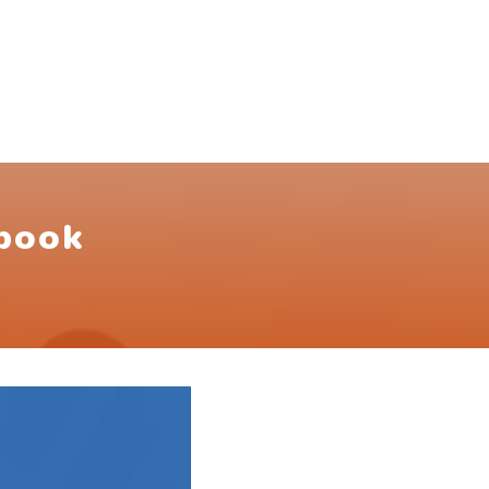
ebook