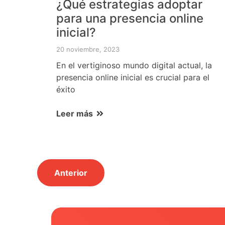
¿Qué estrategias adoptar
para una presencia online
inicial?
20 noviembre, 2023
En el vertiginoso mundo digital actual, la
presencia online inicial es crucial para el
éxito
Leer más
Anterior