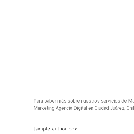
Para saber más sobre nuestros servicios de Mar
Marketing Agencia Digital en Ciudad Juárez, Ch
[simple-author-box]