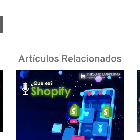
Artículos Relacionados