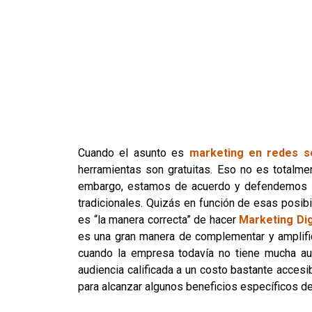
Cuando el asunto es
marketing en redes s
herramientas son gratuitas. Eso no es totalme
embargo, estamos de acuerdo y defendemos q
tradicionales. Quizás en función de esas posibi
es “la manera correcta” de hacer
Marketing Dig
es una gran manera de complementar y amplific
cuando la empresa todavía no tiene mucha au
audiencia calificada a un costo bastante acce
para alcanzar algunos beneficios específicos de