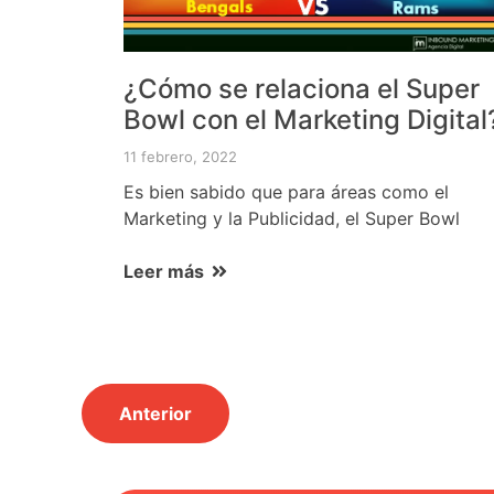
¿Cómo se relaciona el Super
Bowl con el Marketing Digital
11 febrero, 2022
Es bien sabido que para áreas como el
Marketing y la Publicidad, el Super Bowl
Leer más
Anterior