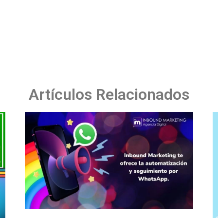
Artículos Relacionados