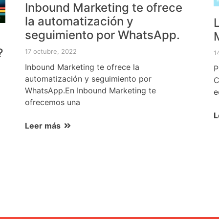
Inbound Marketing te ofrece
la automatización y
seguimiento por WhatsApp.
?
17 octubre, 2022
1
Inbound Marketing te ofrece la
P
automatización y seguimiento por
C
WhatsApp.En Inbound Marketing te
e
ofrecemos una
L
Leer más