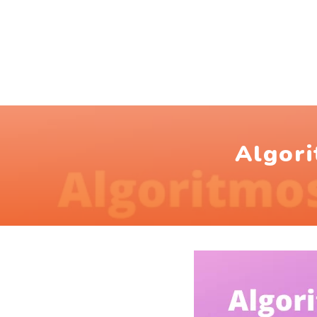
Algori