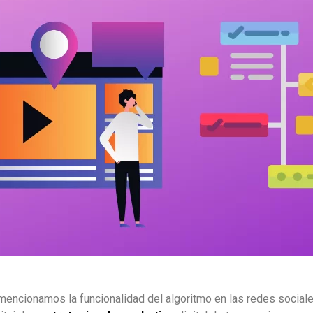
mencionamos la funcionalidad del algoritmo en las redes sociale