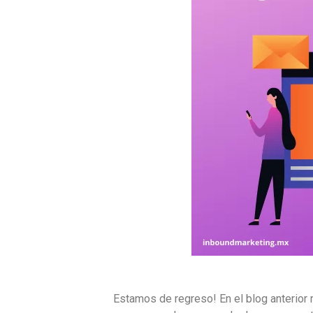
Estamos de regreso! En el blog anterior 