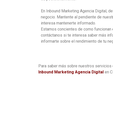
En Inbound Marketing Agencia Digital, de
negocio. Mantente al pendiente de nues
interesa mantenerte informado.
Estamos concientes de como funcionan e
contáctanos si te interesa saber más in
informarte sobre el rendimiento de tu ne
Para saber más sobre nuestros servicios 
Inbound Marketing Agencia Digital
en C