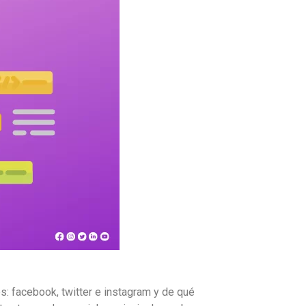
s: facebook, twitter e instagram y de qué