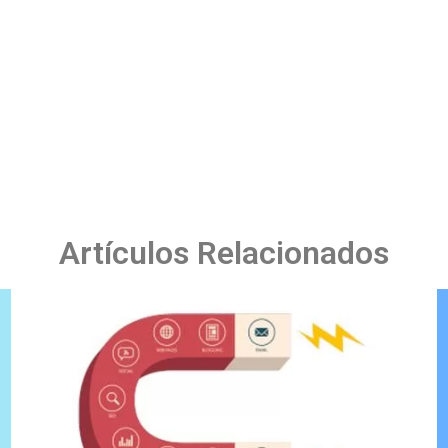
Artículos Relacionados