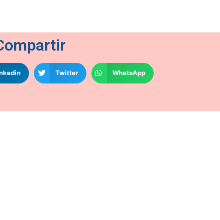
Compartir
inkedin
Twitter
WhatsApp