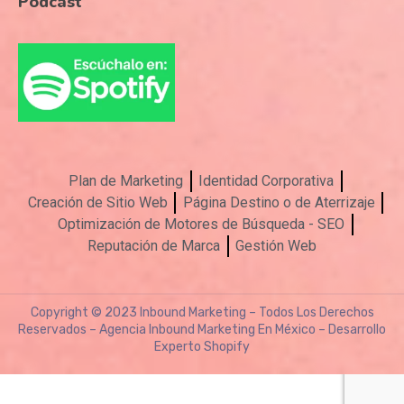
Podcast
Plan de Marketing
Identidad Corporativa
Creación de Sitio Web
Página Destino o de Aterrizaje
Optimización de Motores de Búsqueda - SEO
Reputación de Marca
Gestión Web
Copyright © 2023
Inbound Marketing
– Todos Los Derechos
Reservados – Agencia Inbound Marketing En México – Desarrollo
Experto Shopify