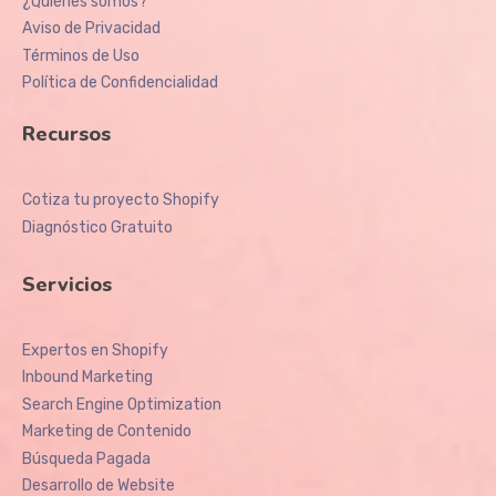
¿Quiénes somos?
Aviso de Privacidad
Términos de Uso
Política de Confidencialidad
Recursos
Cotiza tu proyecto Shopify
Diagnóstico Gratuito
Servicios
Expertos en Shopify
Inbound Marketing
Search Engine Optimization
Marketing de Contenido
Búsqueda Pagada
Desarrollo de Website