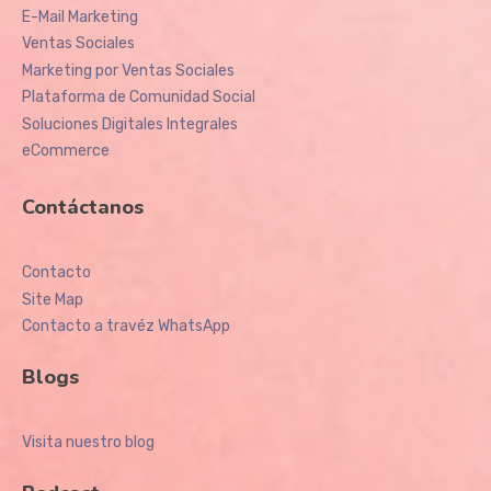
E-Mail Marketing
Ventas Sociales
Marketing por Ventas Sociales
Plataforma de Comunidad Social
Soluciones Digitales Integrales
eCommerce
Contáctanos
Contacto
Site Map
Contacto a travéz WhatsApp
Blogs
Visita nuestro blog