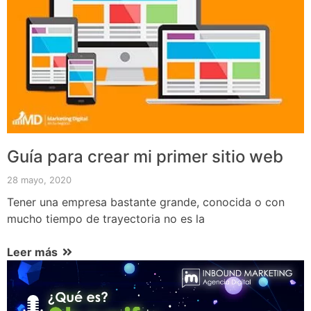
Guía para crear mi primer sitio web
28 mayo, 2020
Tener una empresa bastante grande, conocida o con
mucho tiempo de trayectoria no es la
Leer más