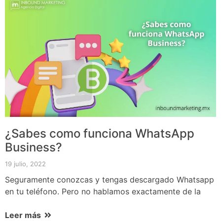
¿Sabes como funciona WhatsApp
Business?
19 julio, 2022
Seguramente conozcas y tengas descargado Whatsapp
en tu teléfono. Pero no hablamos exactamente de la
Leer más