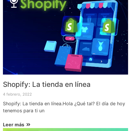
Shopify: La tienda en línea
4 febrero, 2022
Shopify: La tienda en línea.Hola ¿Qué tal? El día de hoy
tenemos para ti un
Leer más