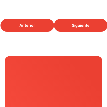
Anterior
Siguiente