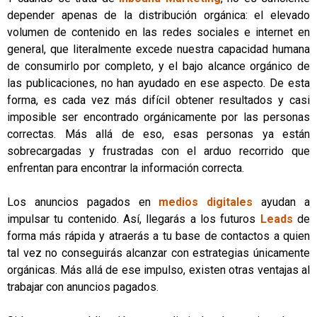
depender apenas de la distribución orgánica: el elevado
volumen de contenido en las redes sociales e internet en
general, que literalmente excede nuestra capacidad humana
de consumirlo por completo, y el bajo alcance orgánico de
las publicaciones, no han ayudado en ese aspecto. De esta
forma, es cada vez más difícil obtener resultados y casi
imposible ser encontrado orgánicamente por las personas
correctas. Más allá de eso, esas personas ya están
sobrecargadas y frustradas con el arduo recorrido que
enfrentan para encontrar la información correcta.
Los anuncios pagados en
medios digitales
ayudan a
impulsar tu contenido. Así, llegarás a los futuros
Leads
de
forma más rápida y atraerás a tu base de contactos a quien
tal vez no conseguirás alcanzar con estrategias únicamente
orgánicas. Más allá de ese impulso, existen otras ventajas al
trabajar con anuncios pagados.