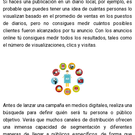
Si haces una publicación en un diario local, por ejemplo, es
probable que puedes tener una idea de cuántas personas lo
visualizan basado en el promedio de ventas en los puestos
de diarios, pero no consigues medir cuántos posibles
clientes fueron alcanzados por tu anuncio. Con los anuncios
online tú consigues medir todos los resultados, tales como
el número de visualizaciones, clics y visitas.
Antes de lanzar una campaña en medios digitales, realiza una
búsqueda para definir quién será tu persona o público
objetivo. Verás que muchos canales de distribución ofrecen
una inmensa capacidad de segmentación y diferentes
maneras de llegar a públicos específicos, de forma que