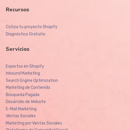
Recursos
Cotiza tu proyecto Shopify
Diagnóstico Gratuito
Servicios
Expertos en Shopify
Inbound Marketing
Search Engine Optimization
Marketing de Contenido
Búsqueda Pagada
Desarrollo de Website
E-Mail Marketing
Ventas Sociales
Marketing por Ventas Sociales