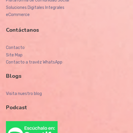
Plataforma de Comunidad Social
Soluciones Digitales Integrales
eCommerce
Contáctanos
Contacto
Site Map
Contacto a travéz WhatsApp
Blogs
Visita nuestro blog
Podcast