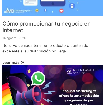
Cómo promocionar tu negocio en
Internet
14 agosto, 2020
No sirve de nada tener un producto o contenido
excelente si su distribución no llega
Leer más