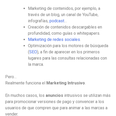
Marketing de contenidos, por ejemplo, a
través de un blog, un canal de YouTube,
infografías,
podcast
…
Creación de contenidos descargables en
profundidad, como guías o whitepapers.
Marketing de redes sociales
.
Optimización para los motores de búsqueda
(
SEO
), a fin de aparecer en los primeros
lugares para las consultas relacionadas con
la marca.
Pero…
Realmente funciona el
Marketing Intrusivo
.
En muchos casos, los
anuncios
intrusivos se utilizan más
para promocionar versiones de pago y convencer a los
usuarios de que compren que para animar a las marcas a
vender.