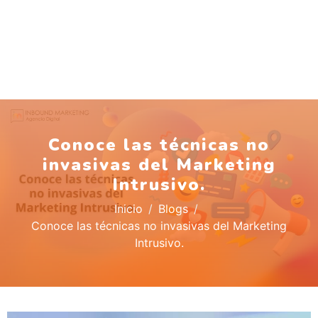
Conoce las técnicas no
invasivas del Marketing
Intrusivo.
Inicio
Blogs
Conoce las técnicas no invasivas del Marketing
Intrusivo.