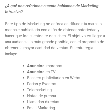
¿A qué nos referimos cuando hablamos de Marketing
Intrusivo?
Este tipo de Marketing se enfoca en difundir tu marca o
mensaje publicitario con el fin de obtener notoriedad y
hacer que los clientes te escuchen. El objetivo es llegar a
una audiencia lo más grande posible, con el propósito de
obtener la mayor cantidad de ventas. Su estrategia
incluye:
Anuncios
impresos
Anuncios
en TV
Banners publicitarios en Webs
Ferias y Eventos
Telemarketing
Notas de prensa
Llamadas directas
Email Marketing