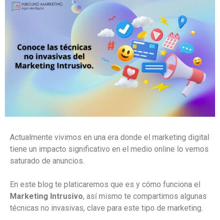
Actualmente vivimos en una era donde el marketing digital
tiene un impacto significativo en el medio online lo vemos
saturado de anuncios.
En este blog te platicaremos que es y cómo funciona el
Marketing Intrusivo
, así mismo te compartimos algunas
técnicas no invasivas, clave para este tipo de marketing.