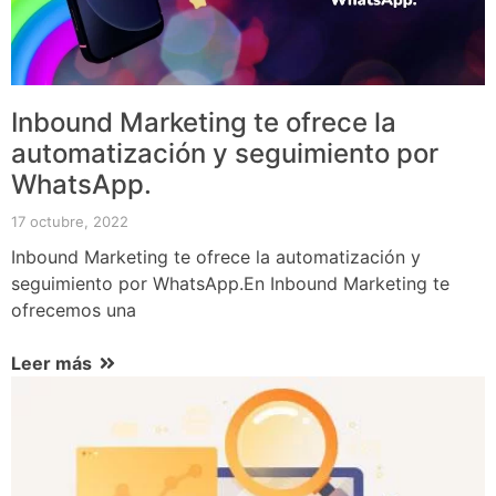
Inbound Marketing te ofrece la
automatización y seguimiento por
WhatsApp.
17 octubre, 2022
Inbound Marketing te ofrece la automatización y
seguimiento por WhatsApp.En Inbound Marketing te
ofrecemos una
Leer más