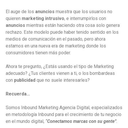
El auge de los
anuncios
muestra que los usuarios no
quieren
marketing intrusivo
, e interrumpirlos con
anuncios
mientras están haciendo otra cosa solo genera
rechazo. Este modelo puede haber tenido sentido en los
medios de comunicación en el pasado, pero ahora
estamos en una nueva era de marketing donde los
consumidores tienen más poder.
Ahora te pregunto, ¿Estás usando el tipo de Marketing
adecuado? ¿Tus clientes vienen a ti, o los bombardeas
con
publicidad
que no suele interesarles?
Recuerda…
Somos Inbound Marketing Agencia Digital, especializados
en metodología Inbound para el crecimiento de tu negocio
en el mundo digital,
“
Conectamos marcas con su gente”
.