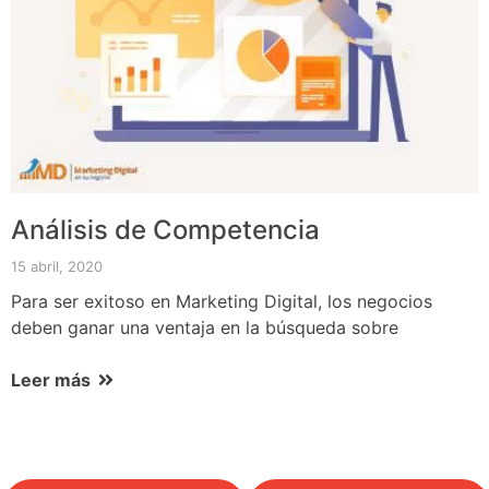
Análisis de Competencia
15 abril, 2020
Para ser exitoso en Marketing Digital, los negocios
deben ganar una ventaja en la búsqueda sobre
Leer más