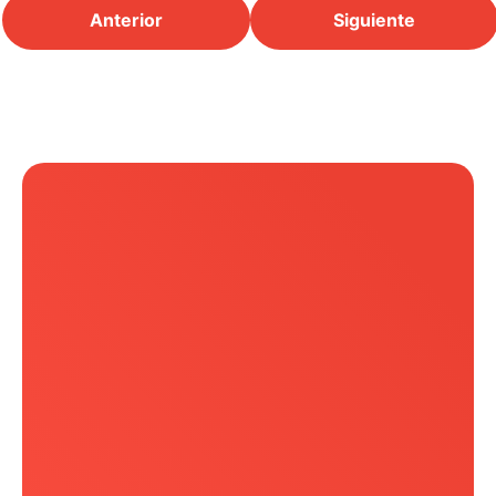
Anterior
Siguiente