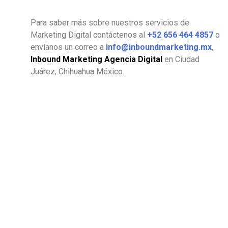
Para saber más sobre nuestros servicios de
Marketing Digital contáctenos al
+52 656 464 4857
o
envíanos un correo a
info@inboundmarketing.mx
,
Inbound Marketing Agencia Digital
en Ciudad
Juárez, Chihuahua México.