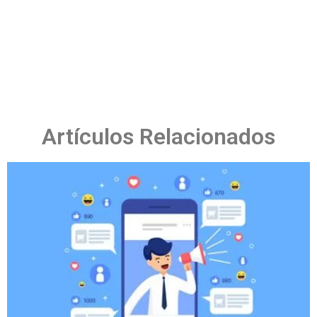
Artículos Relacionados