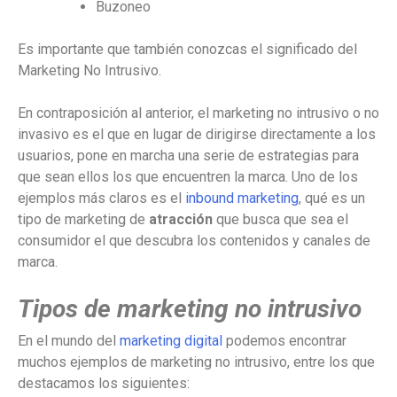
Buzoneo
Es importante que también conozcas el significado del
Marketing No Intrusivo.
En contraposición al anterior, el marketing no intrusivo o no
invasivo es el que en lugar de dirigirse directamente a los
usuarios, pone en marcha una serie de estrategias para
que sean ellos los que encuentren la marca. Uno de los
ejemplos más claros es el
inbound marketing
, qué es un
tipo de marketing de
atracción
que busca que sea el
consumidor el que descubra los contenidos y canales de
marca.
Tipos de marketing no intrusivo
En el mundo del
marketing digital
podemos encontrar
muchos ejemplos de marketing no intrusivo, entre los que
destacamos los siguientes: