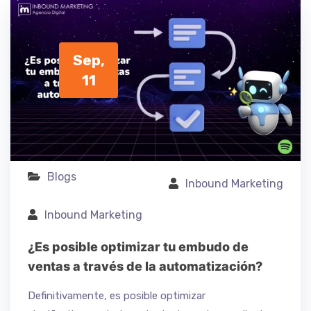
Sep,
11
Blogs
Inbound Marketing
Inbound Marketing
¿Es posible optimizar tu embudo de
ventas a través de la automatización?
Definitivamente, es posible optimizar