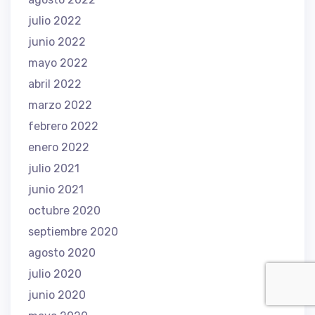
julio 2022
junio 2022
mayo 2022
abril 2022
marzo 2022
febrero 2022
enero 2022
julio 2021
junio 2021
octubre 2020
septiembre 2020
agosto 2020
julio 2020
junio 2020