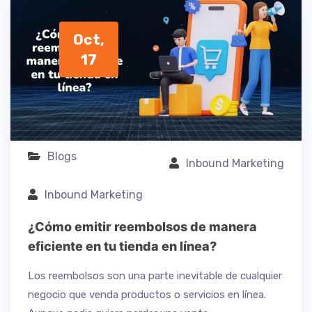
Oct,
17
Blogs
Inbound Marketing
Inbound Marketing
¿Cómo emitir reembolsos de manera
eficiente en tu tienda en línea?
Los reembolsos son una parte inevitable de cualquier
negocio que venda productos o servicios en línea.