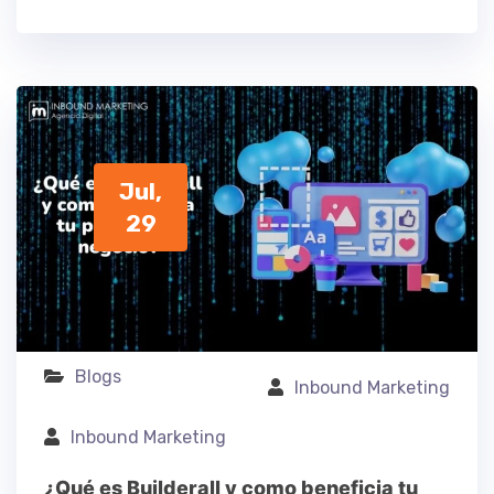
Jul,
29
Blogs
Inbound Marketing
Inbound Marketing
¿Qué es Builderall y como beneficia tu