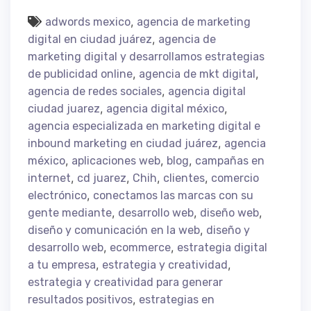
,
adwords mexico
agencia de marketing
,
digital en ciudad juárez
agencia de
marketing digital y desarrollamos estrategias
,
,
de publicidad online
agencia de mkt digital
,
agencia de redes sociales
agencia digital
,
,
ciudad juarez
agencia digital méxico
agencia especializada en marketing digital e
,
inbound marketing en ciudad juárez
agencia
,
,
,
méxico
aplicaciones web
blog
campañas en
,
,
,
,
internet
cd juarez
Chih
clientes
comercio
,
electrónico
conectamos las marcas con su
,
,
,
gente mediante
desarrollo web
diseño web
,
diseño y comunicación en la web
diseño y
,
,
desarrollo web
ecommerce
estrategia digital
,
,
a tu empresa
estrategia y creatividad
estrategia y creatividad para generar
,
resultados positivos
estrategias en