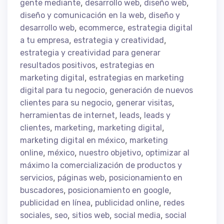
,
,
,
gente mediante
desarrollo web
diseño web
,
diseño y comunicación en la web
diseño y
,
,
desarrollo web
ecommerce
estrategia digital
,
,
a tu empresa
estrategia y creatividad
estrategia y creatividad para generar
,
resultados positivos
estrategias en
,
marketing digital
estrategias en marketing
,
digital para tu negocio
generación de nuevos
,
,
clientes para su negocio
generar visitas
,
,
herramientas de internet
leads
leads y
,
,
,
clientes
marketing
marketing digital
,
marketing digital en méxico
marketing
,
,
,
online
méxico
nuestro objetivo
optimizar al
máximo la comercialización de productos y
,
,
servicios
páginas web
posicionamiento en
,
,
buscadores
posicionamiento en google
,
,
publicidad en línea
publicidad online
redes
,
,
,
,
sociales
seo
sitios web
social media
social