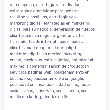
,
,
a tu empresa
estrategia y creatividad
estrategia y creatividad para generar
,
resultados positivos
estrategias en
,
marketing digital
estrategias en marketing
,
digital para tu negocio
generación de nuevos
,
,
clientes para su negocio
generar visitas
,
,
herramientas de internet
leads
leads y
,
,
,
clientes
marketing
marketing digital
,
marketing digital en méxico
marketing
,
,
,
online
méxico
nuestro objetivo
optimizar al
máximo la comercialización de productos y
,
,
servicios
páginas web
posicionamiento en
,
,
buscadores
posicionamiento en google
,
,
publicidad en línea
publicidad online
redes
,
,
,
,
sociales
seo
sitios web
social media
social
,
media marketing
tiendas en línea