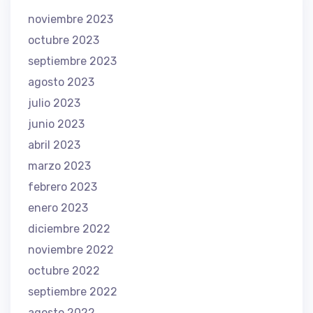
noviembre 2023
octubre 2023
septiembre 2023
agosto 2023
julio 2023
junio 2023
abril 2023
marzo 2023
febrero 2023
enero 2023
diciembre 2022
noviembre 2022
octubre 2022
septiembre 2022
agosto 2022