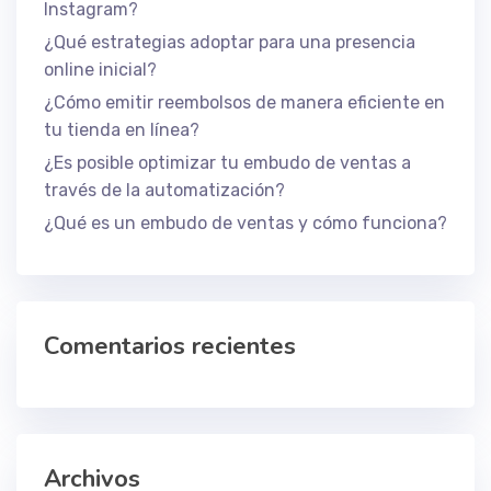
Instagram?
¿Qué estrategias adoptar para una presencia
online inicial?
¿Cómo emitir reembolsos de manera eficiente en
tu tienda en línea?
¿Es posible optimizar tu embudo de ventas a
través de la automatización?
¿Qué es un embudo de ventas y cómo funciona?
Comentarios recientes
Archivos