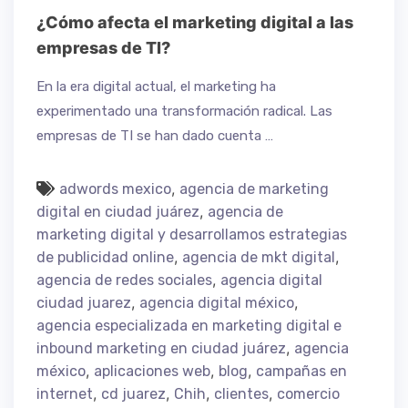
¿Cómo afecta el marketing digital a las
empresas de TI?
En la era digital actual, el marketing ha
experimentado una transformación radical. Las
empresas de TI se han dado cuenta …
,
adwords mexico
agencia de marketing
,
digital en ciudad juárez
agencia de
marketing digital y desarrollamos estrategias
,
,
de publicidad online
agencia de mkt digital
,
agencia de redes sociales
agencia digital
,
,
ciudad juarez
agencia digital méxico
agencia especializada en marketing digital e
,
inbound marketing en ciudad juárez
agencia
,
,
,
méxico
aplicaciones web
blog
campañas en
,
,
,
,
internet
cd juarez
Chih
clientes
comercio