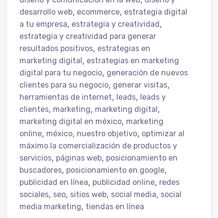
,
,
desarrollo web
ecommerce
estrategia digital
,
,
a tu empresa
estrategia y creatividad
estrategia y creatividad para generar
,
resultados positivos
estrategias en
,
marketing digital
estrategias en marketing
,
digital para tu negocio
generación de nuevos
,
,
clientes para su negocio
generar visitas
,
,
herramientas de internet
leads
leads y
,
,
,
clientes
marketing
marketing digital
,
marketing digital en méxico
marketing
,
,
,
online
méxico
nuestro objetivo
optimizar al
máximo la comercialización de productos y
,
,
servicios
páginas web
posicionamiento en
,
,
buscadores
posicionamiento en google
,
,
publicidad en línea
publicidad online
redes
,
,
,
,
sociales
seo
sitios web
social media
social
,
media marketing
tiendas en línea