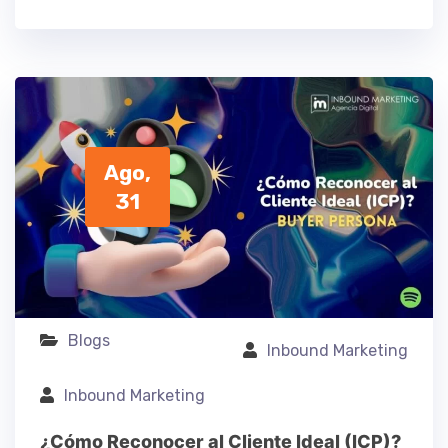
Ago,
31
Blogs
Inbound Marketing
Inbound Marketing
¿Cómo Reconocer al Cliente Ideal (ICP)?