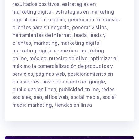
,
resultados positivos
estrategias en
,
marketing digital
estrategias en marketing
,
digital para tu negocio
generación de nuevos
,
,
clientes para su negocio
generar visitas
,
,
herramientas de internet
leads
leads y
,
,
,
clientes
marketing
marketing digital
,
marketing digital en méxico
marketing
,
,
,
online
méxico
nuestro objetivo
optimizar al
máximo la comercialización de productos y
,
,
servicios
páginas web
posicionamiento en
,
,
buscadores
posicionamiento en google
,
,
publicidad en línea
publicidad online
redes
,
,
,
,
sociales
seo
sitios web
social media
social
,
media marketing
tiendas en línea