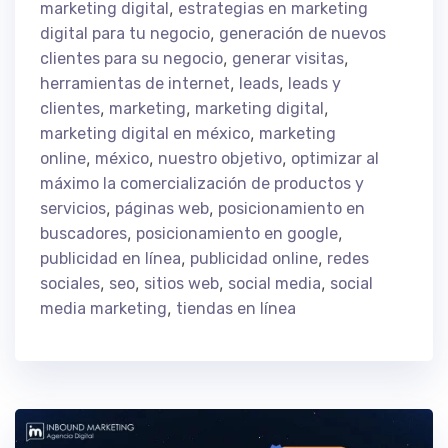
,
marketing digital
estrategias en marketing
,
digital para tu negocio
generación de nuevos
,
,
clientes para su negocio
generar visitas
,
,
herramientas de internet
leads
leads y
,
,
,
clientes
marketing
marketing digital
,
marketing digital en méxico
marketing
,
,
,
online
méxico
nuestro objetivo
optimizar al
máximo la comercialización de productos y
,
,
servicios
páginas web
posicionamiento en
,
,
buscadores
posicionamiento en google
,
,
publicidad en línea
publicidad online
redes
,
,
,
,
sociales
seo
sitios web
social media
social
,
media marketing
tiendas en línea