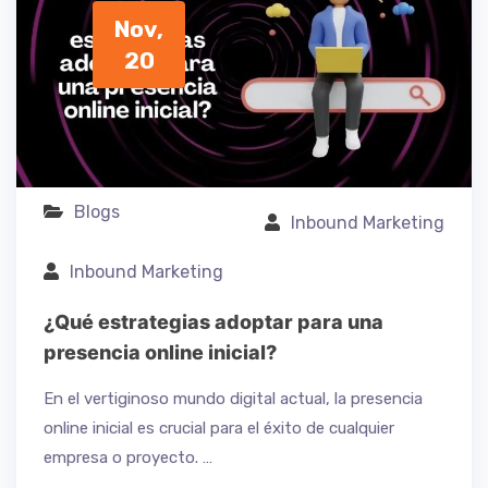
Nov,
20
Blogs
Inbound Marketing
Inbound Marketing
¿Qué estrategias adoptar para una
presencia online inicial?
En el vertiginoso mundo digital actual, la presencia
online inicial es crucial para el éxito de cualquier
empresa o proyecto. …