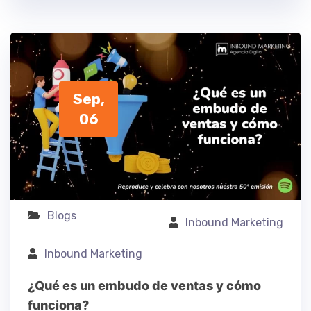
Sep,
06
Blogs
Inbound Marketing
Inbound Marketing
¿Qué es un embudo de ventas y cómo
funciona?