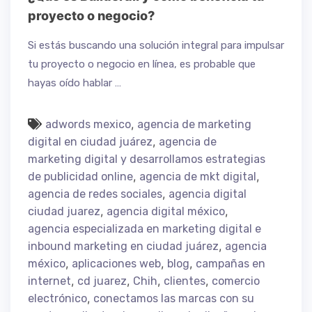
proyecto o negocio?
Si estás buscando una solución integral para impulsar
tu proyecto o negocio en línea, es probable que
hayas oído hablar …
,
adwords mexico
agencia de marketing
,
digital en ciudad juárez
agencia de
marketing digital y desarrollamos estrategias
,
,
de publicidad online
agencia de mkt digital
,
agencia de redes sociales
agencia digital
,
,
ciudad juarez
agencia digital méxico
agencia especializada en marketing digital e
,
inbound marketing en ciudad juárez
agencia
,
,
,
méxico
aplicaciones web
blog
campañas en
,
,
,
,
internet
cd juarez
Chih
clientes
comercio
,
electrónico
conectamos las marcas con su