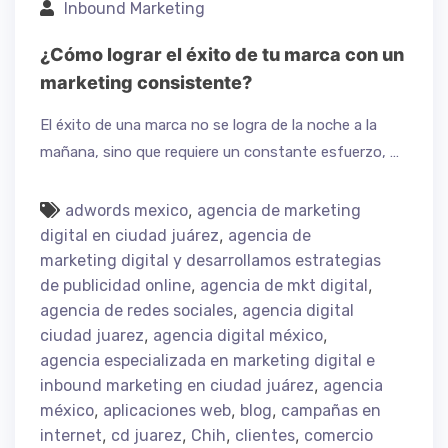
Inbound Marketing
¿Cómo lograr el éxito de tu marca con un
marketing consistente?
El éxito de una marca no se logra de la noche a la
mañana, sino que requiere un constante esfuerzo, …
,
adwords mexico
agencia de marketing
,
digital en ciudad juárez
agencia de
marketing digital y desarrollamos estrategias
,
,
de publicidad online
agencia de mkt digital
,
agencia de redes sociales
agencia digital
,
,
ciudad juarez
agencia digital méxico
agencia especializada en marketing digital e
,
inbound marketing en ciudad juárez
agencia
,
,
,
méxico
aplicaciones web
blog
campañas en
,
,
,
,
internet
cd juarez
Chih
clientes
comercio