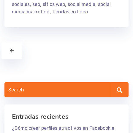
,
,
,
,
sociales
seo
sitios web
social media
social
,
media marketing
tiendas en línea
←
Entradas recientes
¿Cómo crear perfiles atractivos en Facebook e