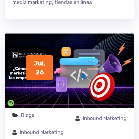
,
media marketing
tiendas en línea
Jul,
26
Blogs
Inbound Marketing
Inbound Marketing