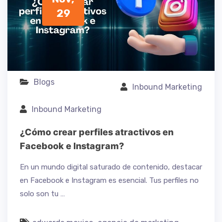
29
Blogs
Inbound Marketing
Inbound Marketing
¿Cómo crear perfiles atractivos en
Facebook e Instagram?
En un mundo digital saturado de contenido, destacar
en Facebook e Instagram es esencial. Tus perfiles no
solo son tu …