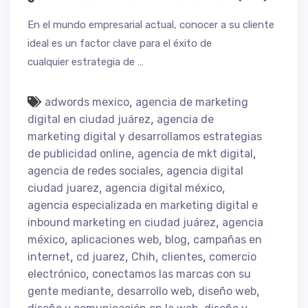
En el mundo empresarial actual, conocer a su cliente
ideal es un factor clave para el éxito de
cualquier estrategia de …
,
adwords mexico
agencia de marketing
,
digital en ciudad juárez
agencia de
marketing digital y desarrollamos estrategias
,
,
de publicidad online
agencia de mkt digital
,
agencia de redes sociales
agencia digital
,
,
ciudad juarez
agencia digital méxico
agencia especializada en marketing digital e
,
inbound marketing en ciudad juárez
agencia
,
,
,
méxico
aplicaciones web
blog
campañas en
,
,
,
,
internet
cd juarez
Chih
clientes
comercio
,
electrónico
conectamos las marcas con su
,
,
,
gente mediante
desarrollo web
diseño web