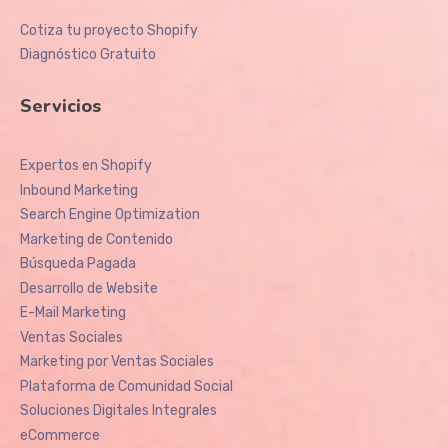
Cotiza tu proyecto Shopify
Diagnóstico Gratuito
Servicios
Expertos en Shopify
Inbound Marketing
Search Engine Optimization
Marketing de Contenido
Búsqueda Pagada
Desarrollo de Website
E-Mail Marketing
Ventas Sociales
Marketing por Ventas Sociales
Plataforma de Comunidad Social
Soluciones Digitales Integrales
eCommerce