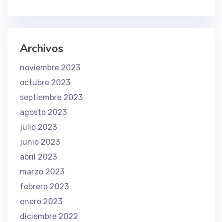
Archivos
noviembre 2023
octubre 2023
septiembre 2023
agosto 2023
julio 2023
junio 2023
abril 2023
marzo 2023
febrero 2023
enero 2023
diciembre 2022