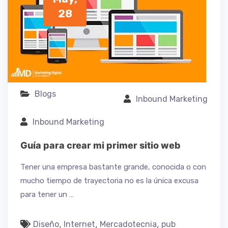
28
Blogs
Inbound Marketing
Inbound Marketing
Guía para crear mi primer sitio web
Tener una empresa bastante grande, conocida o con
mucho tiempo de trayectoria no es la única excusa
para tener un …
,
,
,
Diseño
Internet
Mercadotecnia
pub