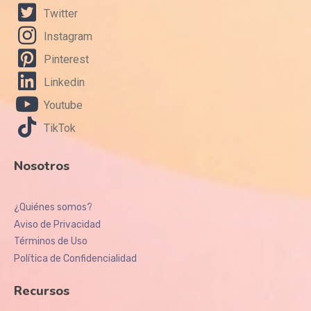
Twitter
Instagram
Pinterest
Linkedin
Youtube
TikTok
Nosotros
¿Quiénes somos?
Aviso de Privacidad
Términos de Uso
Política de Confidencialidad
Recursos