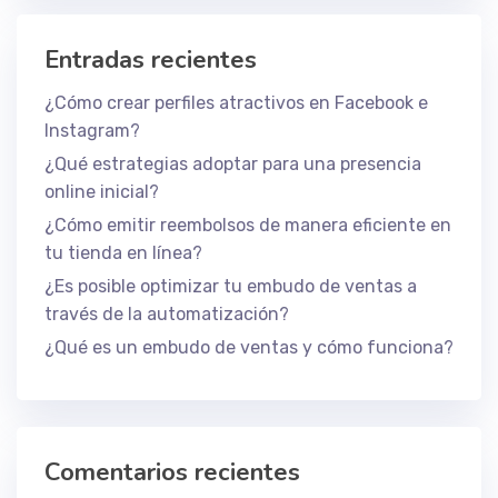
Entradas recientes
¿Cómo crear perfiles atractivos en Facebook e
Instagram?
¿Qué estrategias adoptar para una presencia
online inicial?
¿Cómo emitir reembolsos de manera eficiente en
tu tienda en línea?
¿Es posible optimizar tu embudo de ventas a
través de la automatización?
¿Qué es un embudo de ventas y cómo funciona?
Comentarios recientes