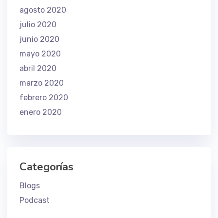
agosto 2020
julio 2020
junio 2020
mayo 2020
abril 2020
marzo 2020
febrero 2020
enero 2020
Categorías
Blogs
Podcast