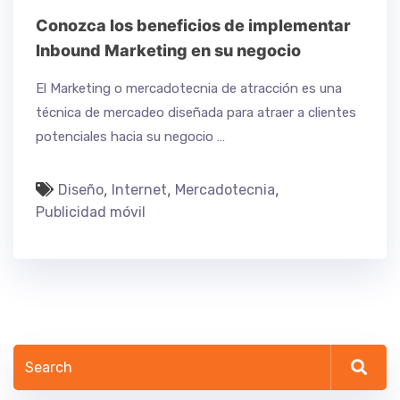
Conozca los beneficios de implementar
Inbound Marketing en su negocio
El Marketing o mercadotecnia de atracción es una
técnica de mercadeo diseñada para atraer a clientes
potenciales hacia su negocio …
,
,
,
Diseño
Internet
Mercadotecnia
Publicidad móvil