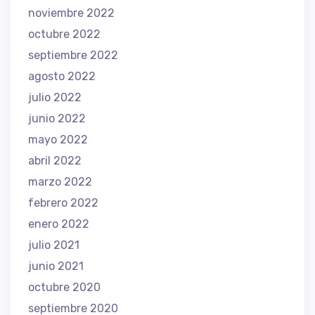
noviembre 2022
octubre 2022
septiembre 2022
agosto 2022
julio 2022
junio 2022
mayo 2022
abril 2022
marzo 2022
febrero 2022
enero 2022
julio 2021
junio 2021
octubre 2020
septiembre 2020