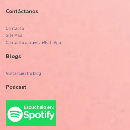
Contáctanos
Contacto
Site Map
Contacto a travéz WhatsApp
Blogs
Visita nuestro blog
Podcast