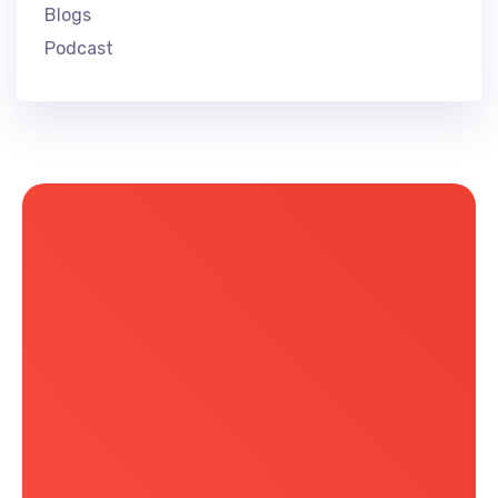
Blogs
Podcast