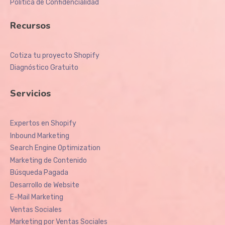
Política de Confidencialidad
Recursos
Cotiza tu proyecto Shopify
Diagnóstico Gratuito
Servicios
Expertos en Shopify
Inbound Marketing
Search Engine Optimization
Marketing de Contenido
Búsqueda Pagada
Desarrollo de Website
E-Mail Marketing
Ventas Sociales
Marketing por Ventas Sociales