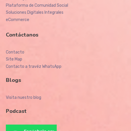
Plataforma de Comunidad Social
Soluciones Digitales Integrales
eCommerce
Contáctanos
Contacto
Site Map
Contacto a travéz WhatsApp
Blogs
Visita nuestro blog
Podcast