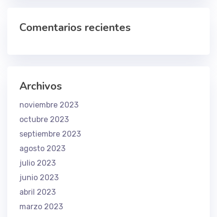
Comentarios recientes
Archivos
noviembre 2023
octubre 2023
septiembre 2023
agosto 2023
julio 2023
junio 2023
abril 2023
marzo 2023