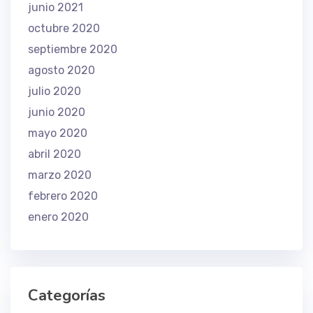
junio 2021
octubre 2020
septiembre 2020
agosto 2020
julio 2020
junio 2020
mayo 2020
abril 2020
marzo 2020
febrero 2020
enero 2020
Categorías