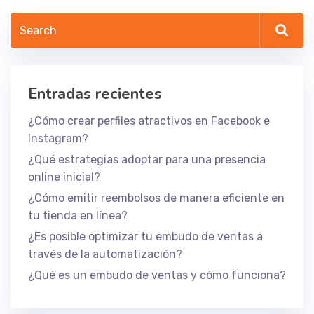
Entradas recientes
¿Cómo crear perfiles atractivos en Facebook e
Instagram?
¿Qué estrategias adoptar para una presencia
online inicial?
¿Cómo emitir reembolsos de manera eficiente en
tu tienda en línea?
¿Es posible optimizar tu embudo de ventas a
través de la automatización?
¿Qué es un embudo de ventas y cómo funciona?