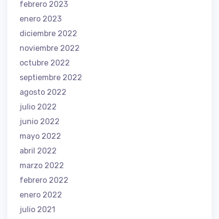
febrero 2023
enero 2023
diciembre 2022
noviembre 2022
octubre 2022
septiembre 2022
agosto 2022
julio 2022
junio 2022
mayo 2022
abril 2022
marzo 2022
febrero 2022
enero 2022
julio 2021