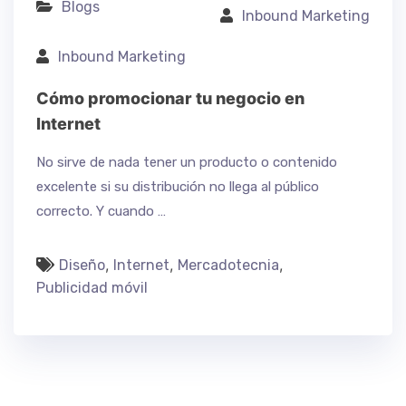
Blogs
Inbound Marketing
Inbound Marketing
Cómo promocionar tu negocio en
Internet
No sirve de nada tener un producto o contenido
excelente si su distribución no llega al público
correcto. Y cuando …
,
,
,
Diseño
Internet
Mercadotecnia
Publicidad móvil