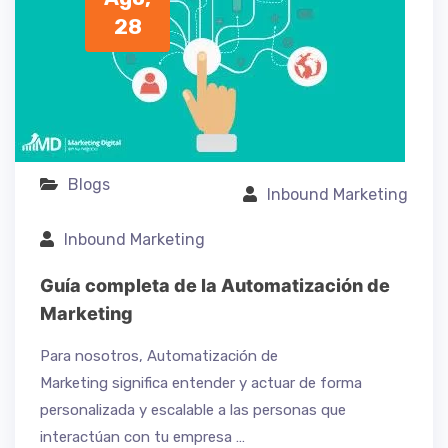
28
Blogs
Inbound Marketing
Inbound Marketing
Guía completa de la Automatización de
Marketing
Para nosotros, Automatización de
Marketing significa entender y actuar de forma
personalizada y escalable a las personas que
interactúan con tu empresa …