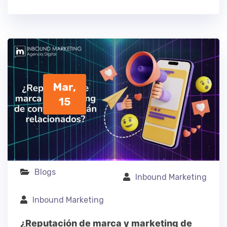
Mar,
15
Blogs
Inbound Marketing
Inbound Marketing
¿Reputación de marca y marketing de