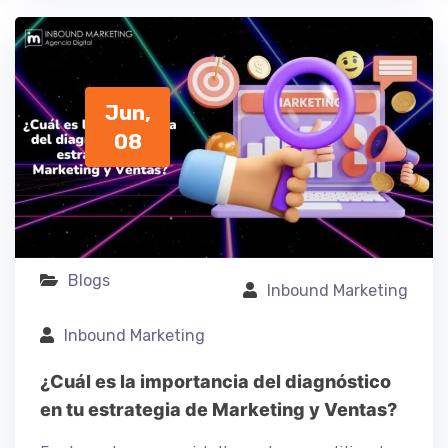
Jun,
08
Blogs
Inbound Marketing
Inbound Marketing
¿Cuál es la importancia del diagnóstico
en tu estrategia de Marketing y Ventas?