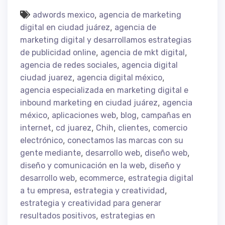
,
adwords mexico
agencia de marketing
,
digital en ciudad juárez
agencia de
marketing digital y desarrollamos estrategias
,
,
de publicidad online
agencia de mkt digital
,
agencia de redes sociales
agencia digital
,
,
ciudad juarez
agencia digital méxico
agencia especializada en marketing digital e
,
inbound marketing en ciudad juárez
agencia
,
,
,
méxico
aplicaciones web
blog
campañas en
,
,
,
,
internet
cd juarez
Chih
clientes
comercio
,
electrónico
conectamos las marcas con su
,
,
,
gente mediante
desarrollo web
diseño web
,
diseño y comunicación en la web
diseño y
,
,
desarrollo web
ecommerce
estrategia digital
,
,
a tu empresa
estrategia y creatividad
estrategia y creatividad para generar
,
resultados positivos
estrategias en