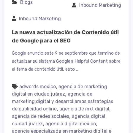
Blogs
Inbound Marketing
Inbound Marketing
La nueva actualización de Contenido útil
de Google para el SEO
Google anuncio este 9 se septiembre que termino de
actualizar su sistema Google’s Helpful Content sobre
el tema de contenido útil, esto …
,
adwords mexico
agencia de marketing
,
digital en ciudad juárez
agencia de
marketing digital y desarrollamos estrategias
,
,
de publicidad online
agencia de mkt digital
,
agencia de redes sociales
agencia digital
,
,
ciudad juarez
agencia digital méxico
agencia especializada en marketing digital e