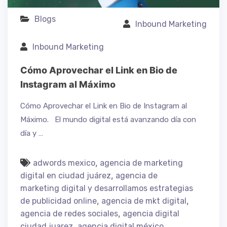
Blogs
Inbound Marketing
Inbound Marketing
Cómo Aprovechar el Link en Bio de
Instagram al Máximo
Cómo Aprovechar el Link en Bio de Instagram al
Máximo. El mundo digital está avanzando día con
día y …
,
adwords mexico
agencia de marketing
,
digital en ciudad juárez
agencia de
marketing digital y desarrollamos estrategias
,
,
de publicidad online
agencia de mkt digital
,
agencia de redes sociales
agencia digital
,
,
ciudad juarez
agencia digital méxico