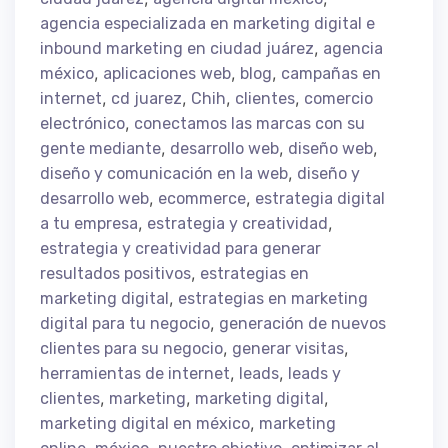
agencia especializada en marketing digital e
,
inbound marketing en ciudad juárez
agencia
,
,
,
méxico
aplicaciones web
blog
campañas en
,
,
,
,
internet
cd juarez
Chih
clientes
comercio
,
electrónico
conectamos las marcas con su
,
,
,
gente mediante
desarrollo web
diseño web
,
diseño y comunicación en la web
diseño y
,
,
desarrollo web
ecommerce
estrategia digital
,
,
a tu empresa
estrategia y creatividad
estrategia y creatividad para generar
,
resultados positivos
estrategias en
,
marketing digital
estrategias en marketing
,
digital para tu negocio
generación de nuevos
,
,
clientes para su negocio
generar visitas
,
,
herramientas de internet
leads
leads y
,
,
,
clientes
marketing
marketing digital
,
marketing digital en méxico
marketing