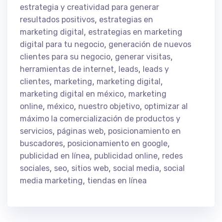
estrategia y creatividad para generar
,
resultados positivos
estrategias en
,
marketing digital
estrategias en marketing
,
digital para tu negocio
generación de nuevos
,
,
clientes para su negocio
generar visitas
,
,
herramientas de internet
leads
leads y
,
,
,
clientes
marketing
marketing digital
,
marketing digital en méxico
marketing
,
,
,
online
méxico
nuestro objetivo
optimizar al
máximo la comercialización de productos y
,
,
servicios
páginas web
posicionamiento en
,
,
buscadores
posicionamiento en google
,
,
publicidad en línea
publicidad online
redes
,
,
,
,
sociales
seo
sitios web
social media
social
,
media marketing
tiendas en línea