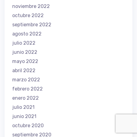
noviembre 2022
octubre 2022
septiembre 2022
agosto 2022
julio 2022
junio 2022
mayo 2022
abril 2022
marzo 2022
febrero 2022
enero 2022
julio 2021
junio 2021
octubre 2020
septiembre 2020