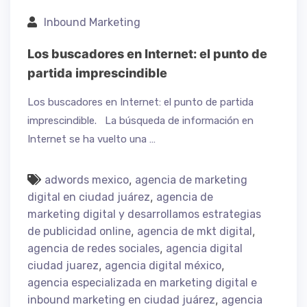
Inbound Marketing
Los buscadores en Internet: el punto de
partida imprescindible
Los buscadores en Internet: el punto de partida
imprescindible. La búsqueda de información en
Internet se ha vuelto una …
,
adwords mexico
agencia de marketing
,
digital en ciudad juárez
agencia de
marketing digital y desarrollamos estrategias
,
,
de publicidad online
agencia de mkt digital
,
agencia de redes sociales
agencia digital
,
,
ciudad juarez
agencia digital méxico
agencia especializada en marketing digital e
,
inbound marketing en ciudad juárez
agencia