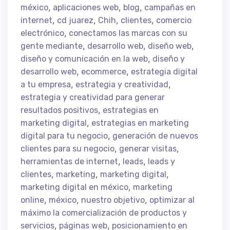
,
,
,
méxico
aplicaciones web
blog
campañas en
,
,
,
,
internet
cd juarez
Chih
clientes
comercio
,
electrónico
conectamos las marcas con su
,
,
,
gente mediante
desarrollo web
diseño web
,
diseño y comunicación en la web
diseño y
,
,
desarrollo web
ecommerce
estrategia digital
,
,
a tu empresa
estrategia y creatividad
estrategia y creatividad para generar
,
resultados positivos
estrategias en
,
marketing digital
estrategias en marketing
,
digital para tu negocio
generación de nuevos
,
,
clientes para su negocio
generar visitas
,
,
herramientas de internet
leads
leads y
,
,
,
clientes
marketing
marketing digital
,
marketing digital en méxico
marketing
,
,
,
online
méxico
nuestro objetivo
optimizar al
máximo la comercialización de productos y
,
,
servicios
páginas web
posicionamiento en