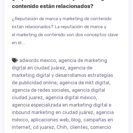
contenido están relacionados?
¿Reputación de marca y marketing de contenido
están relacionados? La reputación de marca y
el marketing de contenido son dos conceptos clave
en el …
,
adwords mexico
agencia de marketing
,
digital en ciudad juárez
agencia de
marketing digital y desarrollamos estrategias
,
,
de publicidad online
agencia de mkt digital
,
agencia de redes sociales
agencia digital
,
,
ciudad juarez
agencia digital méxico
agencia especializada en marketing digital e
,
inbound marketing en ciudad juárez
agencia
,
,
,
méxico
aplicaciones web
blog
campañas en
,
,
,
,
internet
cd juarez
Chih
clientes
comercio