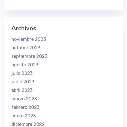
Archivos
noviembre 2023
octubre 2023
septiembre 2023
agosto 2023
julio 2023
junio 2023
abril 2023
marzo 2023
febrero 2023
enero 2023
diciembre 2022