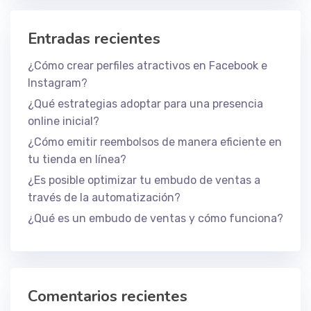
Entradas recientes
¿Cómo crear perfiles atractivos en Facebook e
Instagram?
¿Qué estrategias adoptar para una presencia
online inicial?
¿Cómo emitir reembolsos de manera eficiente en
tu tienda en línea?
¿Es posible optimizar tu embudo de ventas a
través de la automatización?
¿Qué es un embudo de ventas y cómo funciona?
Comentarios recientes