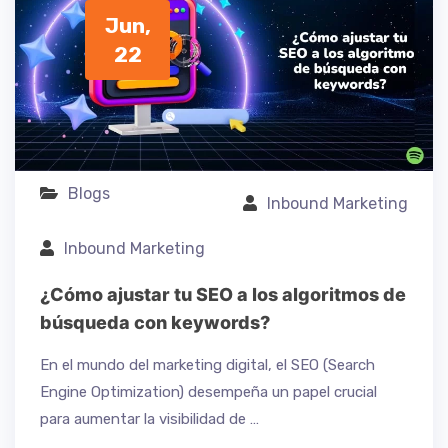
Jun,
22
Blogs
Inbound Marketing
Inbound Marketing
¿Cómo ajustar tu SEO a los algoritmos de
búsqueda con keywords?
En el mundo del marketing digital, el SEO (Search
Engine Optimization) desempeña un papel crucial
para aumentar la visibilidad de …