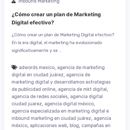
Inbound Marketing
¿Cómo crear un plan de Marketing
Digital efectivo?
¿Cómo crear un plan de Marketing Digital efectivo?
En la era digital, el marketing ha evolucionado
significativamente y se …
,
adwords mexico
agencia de marketing
,
digital en ciudad juárez
agencia de
marketing digital y desarrollamos estrategias
,
,
de publicidad online
agencia de mkt digital
,
agencia de redes sociales
agencia digital
,
,
ciudad juarez
agencia digital méxico
agencia especializada en marketing digital e
,
inbound marketing en ciudad juárez
agencia
,
,
,
méxico
aplicaciones web
blog
campañas en