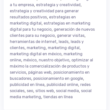
,
,
a tu empresa
estrategia y creatividad
estrategia y creatividad para generar
,
resultados positivos
estrategias en
,
marketing digital
estrategias en marketing
,
digital para tu negocio
generación de nuevos
,
,
clientes para su negocio
generar visitas
,
,
herramientas de internet
leads
leads y
,
,
,
clientes
marketing
marketing digital
,
marketing digital en méxico
marketing
,
,
,
online
méxico
nuestro objetivo
optimizar al
máximo la comercialización de productos y
,
,
servicios
páginas web
posicionamiento en
,
,
buscadores
posicionamiento en google
,
,
publicidad en línea
publicidad online
redes
,
,
,
,
sociales
seo
sitios web
social media
social
,
media marketing
tiendas en línea