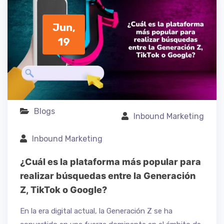
Jun,
19
Blogs
Inbound Marketing
Inbound Marketing
¿Cuál es la plataforma más popular para
realizar búsquedas entre la Generación
Z, TikTok o Google?
En la era digital actual, la Generación Z se ha