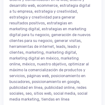
,
,
desarrollo web
ecommerce
estrategia digital
,
,
a tu empresa
estrategia y creatividad
estrategia y creatividad para generar
,
resultados positivos
estrategias en
,
marketing digital
estrategias en marketing
,
digital para tu negocio
generación de nuevos
,
,
clientes para su negocio
generar visitas
,
,
herramientas de internet
leads
leads y
,
,
,
clientes
marketing
marketing digital
,
marketing digital en méxico
marketing
,
,
,
online
méxico
nuestro objetivo
optimizar al
máximo la comercialización de productos y
,
,
servicios
páginas web
posicionamiento en
,
,
buscadores
posicionamiento en google
,
,
publicidad en línea
publicidad online
redes
,
,
,
,
sociales
seo
sitios web
social media
social
,
media marketing
tiendas en línea