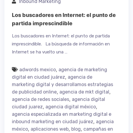
Inbound Marketing
Los buscadores en Internet: el punto de
partida imprescindible
Los buscadores en Internet: el punto de partida
imprescindible. La búsqueda de información en
Internet se ha vuelto una …
,
adwords mexico
agencia de marketing
,
digital en ciudad juárez
agencia de
marketing digital y desarrollamos estrategias
,
,
de publicidad online
agencia de mkt digital
,
agencia de redes sociales
agencia digital
,
,
ciudad juarez
agencia digital méxico
agencia especializada en marketing digital e
,
inbound marketing en ciudad juárez
agencia
,
,
,
méxico
aplicaciones web
blog
campañas en