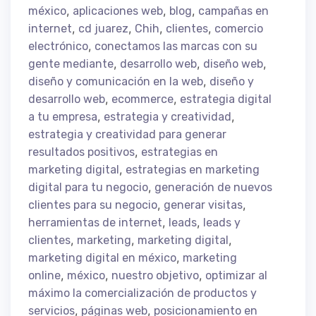
,
,
,
méxico
aplicaciones web
blog
campañas en
,
,
,
,
internet
cd juarez
Chih
clientes
comercio
,
electrónico
conectamos las marcas con su
,
,
,
gente mediante
desarrollo web
diseño web
,
diseño y comunicación en la web
diseño y
,
,
desarrollo web
ecommerce
estrategia digital
,
,
a tu empresa
estrategia y creatividad
estrategia y creatividad para generar
,
resultados positivos
estrategias en
,
marketing digital
estrategias en marketing
,
digital para tu negocio
generación de nuevos
,
,
clientes para su negocio
generar visitas
,
,
herramientas de internet
leads
leads y
,
,
,
clientes
marketing
marketing digital
,
marketing digital en méxico
marketing
,
,
,
online
méxico
nuestro objetivo
optimizar al
máximo la comercialización de productos y
,
,
servicios
páginas web
posicionamiento en