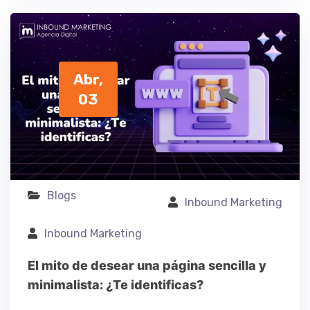
Abr,
03
Blogs
Inbound Marketing
Inbound Marketing
El mito de desear una página sencilla y
minimalista: ¿Te identificas?