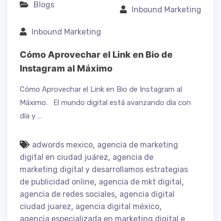
Blogs
Inbound Marketing
Inbound Marketing
Cómo Aprovechar el Link en Bio de
Instagram al Máximo
Cómo Aprovechar el Link en Bio de Instagram al
Máximo. El mundo digital está avanzando día con
día y …
,
adwords mexico
agencia de marketing
,
digital en ciudad juárez
agencia de
marketing digital y desarrollamos estrategias
,
,
de publicidad online
agencia de mkt digital
,
agencia de redes sociales
agencia digital
,
,
ciudad juarez
agencia digital méxico
agencia especializada en marketing digital e