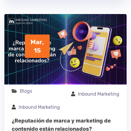
Mar,
15
Blogs
Inbound Marketing
Inbound Marketing
¿Reputación de marca y marketing de
contenido están relacionados?