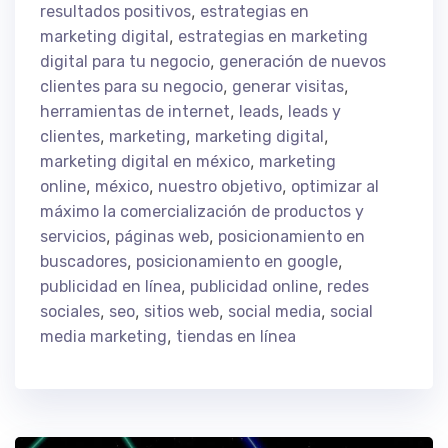
,
resultados positivos
estrategias en
,
marketing digital
estrategias en marketing
,
digital para tu negocio
generación de nuevos
,
,
clientes para su negocio
generar visitas
,
,
herramientas de internet
leads
leads y
,
,
,
clientes
marketing
marketing digital
,
marketing digital en méxico
marketing
,
,
,
online
méxico
nuestro objetivo
optimizar al
máximo la comercialización de productos y
,
,
servicios
páginas web
posicionamiento en
,
,
buscadores
posicionamiento en google
,
,
publicidad en línea
publicidad online
redes
,
,
,
,
sociales
seo
sitios web
social media
social
,
media marketing
tiendas en línea