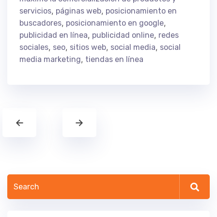
,
,
servicios
páginas web
posicionamiento en
,
,
buscadores
posicionamiento en google
,
,
publicidad en línea
publicidad online
redes
,
,
,
,
sociales
seo
sitios web
social media
social
,
media marketing
tiendas en línea
←
→