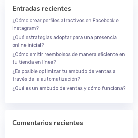
Entradas recientes
¿Cómo crear perfiles atractivos en Facebook e
Instagram?
¿Qué estrategias adoptar para una presencia
online inicial?
¿Cómo emitir reembolsos de manera eficiente en
tu tienda en línea?
¿Es posible optimizar tu embudo de ventas a
través de la automatización?
¿Qué es un embudo de ventas y cómo funciona?
Comentarios recientes