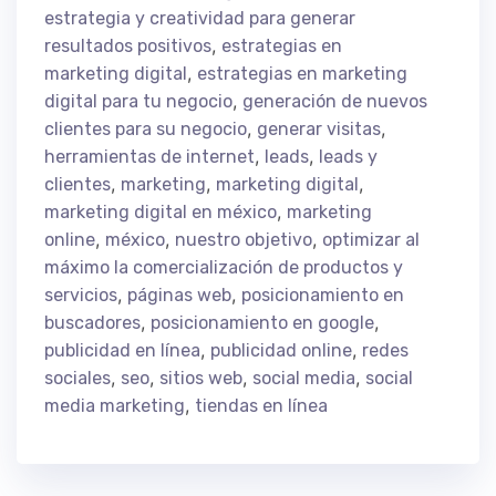
estrategia y creatividad para generar
,
resultados positivos
estrategias en
,
marketing digital
estrategias en marketing
,
digital para tu negocio
generación de nuevos
,
,
clientes para su negocio
generar visitas
,
,
herramientas de internet
leads
leads y
,
,
,
clientes
marketing
marketing digital
,
marketing digital en méxico
marketing
,
,
,
online
méxico
nuestro objetivo
optimizar al
máximo la comercialización de productos y
,
,
servicios
páginas web
posicionamiento en
,
,
buscadores
posicionamiento en google
,
,
publicidad en línea
publicidad online
redes
,
,
,
,
sociales
seo
sitios web
social media
social
,
media marketing
tiendas en línea