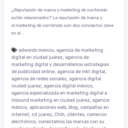
¿Reputación de marca y marketing de contenido
están relacionados? La reputación de marca y
el marketing de contenido son dos conceptos clave
en el …
,
adwords mexico
agencia de marketing
,
digital en ciudad juárez
agencia de
marketing digital y desarrollamos estrategias
,
,
de publicidad online
agencia de mkt digital
,
agencia de redes sociales
agencia digital
,
,
ciudad juarez
agencia digital méxico
agencia especializada en marketing digital e
,
inbound marketing en ciudad juárez
agencia
,
,
,
méxico
aplicaciones web
blog
campañas en
,
,
,
,
internet
cd juarez
Chih
clientes
comercio
,
electrónico
conectamos las marcas con su