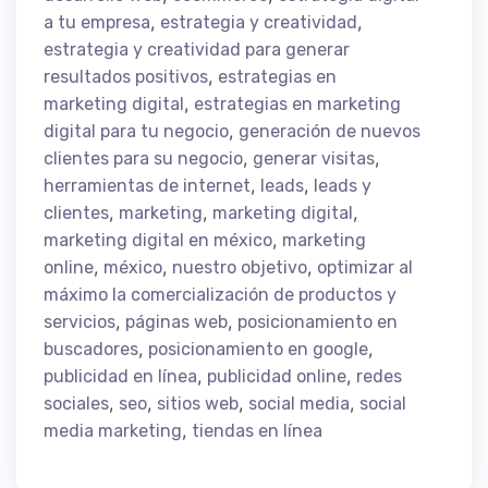
,
,
a tu empresa
estrategia y creatividad
estrategia y creatividad para generar
,
resultados positivos
estrategias en
,
marketing digital
estrategias en marketing
,
digital para tu negocio
generación de nuevos
,
,
clientes para su negocio
generar visitas
,
,
herramientas de internet
leads
leads y
,
,
,
clientes
marketing
marketing digital
,
marketing digital en méxico
marketing
,
,
,
online
méxico
nuestro objetivo
optimizar al
máximo la comercialización de productos y
,
,
servicios
páginas web
posicionamiento en
,
,
buscadores
posicionamiento en google
,
,
publicidad en línea
publicidad online
redes
,
,
,
,
sociales
seo
sitios web
social media
social
,
media marketing
tiendas en línea