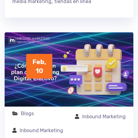
,
media marketing
tiendas en línea
Feb,
10
Blogs
Inbound Marketing
Inbound Marketing