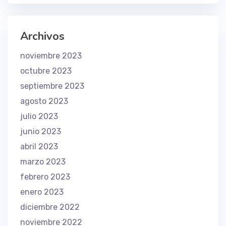
Archivos
noviembre 2023
octubre 2023
septiembre 2023
agosto 2023
julio 2023
junio 2023
abril 2023
marzo 2023
febrero 2023
enero 2023
diciembre 2022
noviembre 2022