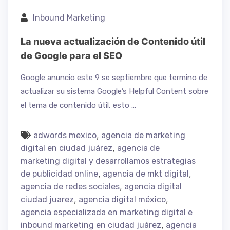
Inbound Marketing
La nueva actualización de Contenido útil
de Google para el SEO
Google anuncio este 9 se septiembre que termino de
actualizar su sistema Google’s Helpful Content sobre
el tema de contenido útil, esto …
,
adwords mexico
agencia de marketing
,
digital en ciudad juárez
agencia de
marketing digital y desarrollamos estrategias
,
,
de publicidad online
agencia de mkt digital
,
agencia de redes sociales
agencia digital
,
,
ciudad juarez
agencia digital méxico
agencia especializada en marketing digital e
,
inbound marketing en ciudad juárez
agencia