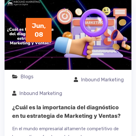
Jun,
08
Blogs
Inbound Marketing
Inbound Marketing
¿Cuál es la importancia del diagnóstico
en tu estrategia de Marketing y Ventas?
En el mundo empresarial altamente competitivo de