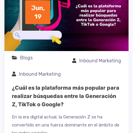
Jun,
19
Blogs
Inbound Marketing
Inbound Marketing
¿Cuál es la plataforma más popular para
realizar búsquedas entre la Generación
Z, TikTok o Google?
En la era digital actual, la Generación Z se ha
convertido en una fuerza dominante en el ámbito de