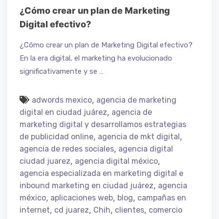
¿Cómo crear un plan de Marketing
Digital efectivo?
¿Cómo crear un plan de Marketing Digital efectivo?
En la era digital, el marketing ha evolucionado
significativamente y se …
,
adwords mexico
agencia de marketing
,
digital en ciudad juárez
agencia de
marketing digital y desarrollamos estrategias
,
,
de publicidad online
agencia de mkt digital
,
agencia de redes sociales
agencia digital
,
,
ciudad juarez
agencia digital méxico
agencia especializada en marketing digital e
,
inbound marketing en ciudad juárez
agencia
,
,
,
méxico
aplicaciones web
blog
campañas en
,
,
,
,
internet
cd juarez
Chih
clientes
comercio