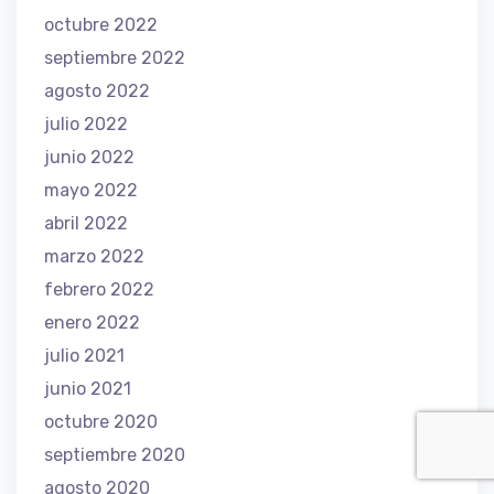
octubre 2022
septiembre 2022
agosto 2022
julio 2022
junio 2022
mayo 2022
abril 2022
marzo 2022
febrero 2022
enero 2022
julio 2021
junio 2021
octubre 2020
septiembre 2020
agosto 2020