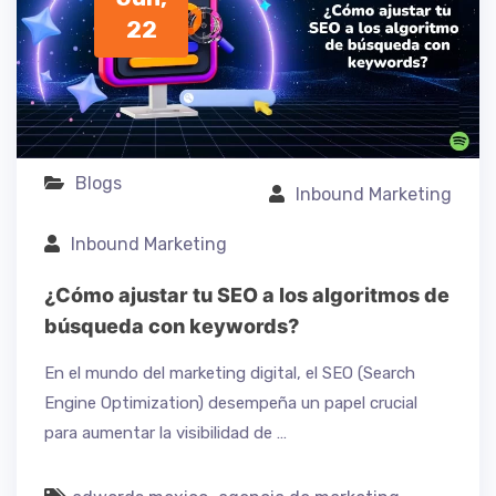
22
Blogs
Inbound Marketing
Inbound Marketing
¿Cómo ajustar tu SEO a los algoritmos de
búsqueda con keywords?
En el mundo del marketing digital, el SEO (Search
Engine Optimization) desempeña un papel crucial
para aumentar la visibilidad de …