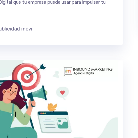
Digital que tu empresa puede usar para impulsar tu
ublicidad móvil