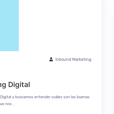
Inbound Marketing
g Digital
Digital y buscamos entender cuáles son las buenas
que nos …