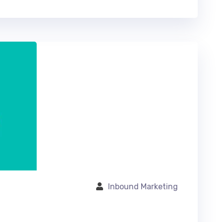
Inbound Marketing