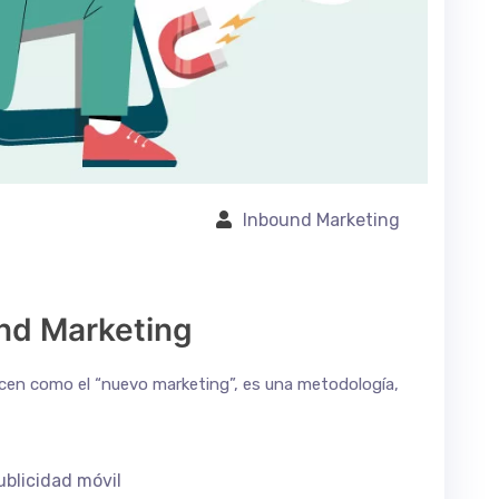
Inbound Marketing
und Marketing
cen como el “nuevo marketing”, es una metodología,
ublicidad móvil