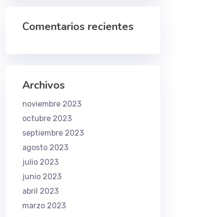
Comentarios recientes
Archivos
noviembre 2023
octubre 2023
septiembre 2023
agosto 2023
julio 2023
junio 2023
abril 2023
marzo 2023