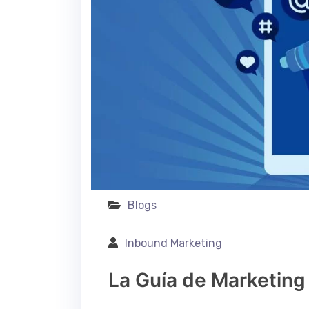
Blogs
Inbound Marketing
La Guía de Marketin