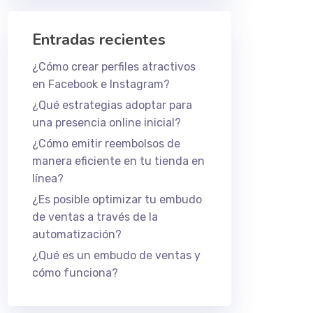
Entradas recientes
¿Cómo crear perfiles atractivos
en Facebook e Instagram?
¿Qué estrategias adoptar para
una presencia online inicial?
¿Cómo emitir reembolsos de
manera eficiente en tu tienda en
línea?
¿Es posible optimizar tu embudo
de ventas a través de la
automatización?
¿Qué es un embudo de ventas y
cómo funciona?