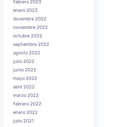
febrero 2023
enero 2023
diciembre 2022
noviembre 2022
octubre 2022
septiembre 2022
agosto 2022
julio 2022
junio 2022
mayo 2022
abril 2022
marzo 2022
febrero 2022
enero 2022
julio 2021