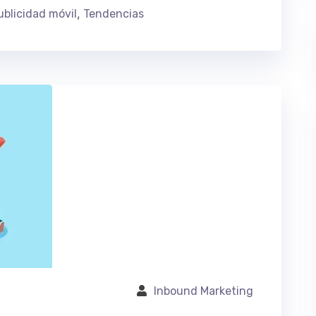
,
ublicidad móvil
Tendencias
Inbound Marketing