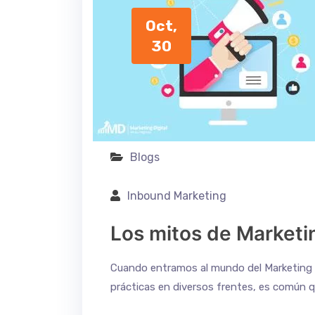
Oct,
30
Blogs
Inbound Marketing
Los mitos de Marketin
Cuando entramos al mundo del Marketing 
prácticas en diversos frentes, es común 