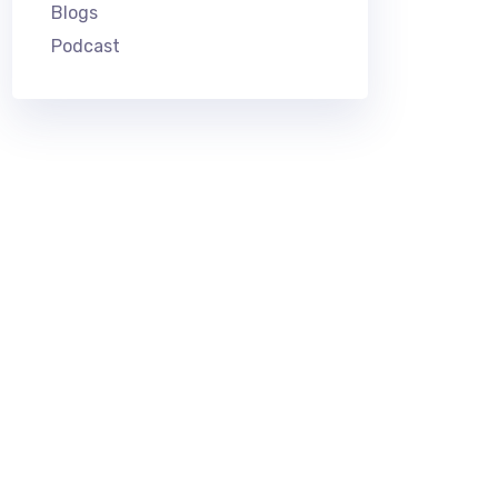
Blogs
Podcast