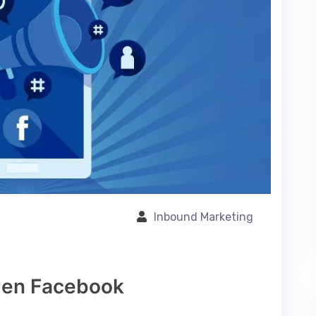
Inbound Marketing
g en Facebook