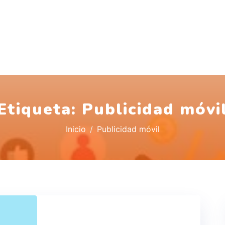
Etiqueta:
Publicidad móvi
Inicio
Publicidad móvil