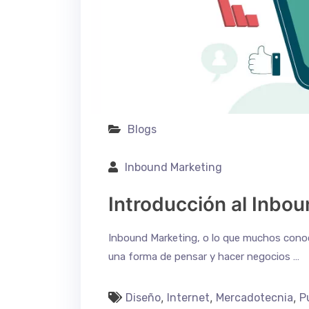
Blogs
Inbound Marketing
Introducción al Inbo
Inbound Marketing, o lo que muchos cono
una forma de pensar y hacer negocios …
,
,
,
Diseño
Internet
Mercadotecnia
P